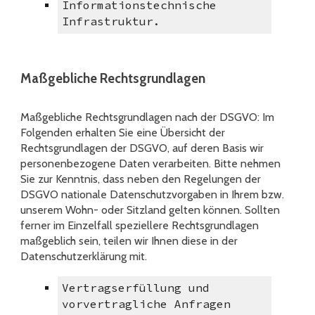
Informationstechnische
Infrastruktur.
Maßgebliche Rechtsgrundlagen
Maßgebliche Rechtsgrundlagen nach der DSGVO: Im
Folgenden
erhalten Sie eine Übersicht der
Rechtsgrundlagen der DSGVO, auf deren Basis wir
personenbezogene Daten verarbeiten. Bitte nehmen
Sie zur Kenntnis, dass neben den Regelungen der
DSGVO nationale Datenschutzvorgaben in Ihrem bzw.
unserem Wohn- oder Sitzland gelten können. Sollten
ferner im Einzelfall speziellere Rechtsgrundlagen
maßgeblich sein, teilen wir Ihnen diese in der
Datenschutzerklärung mit.
Vertragserfüllung und
vorvertragliche Anfragen