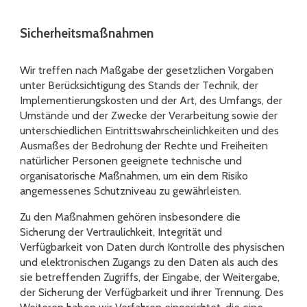
Sicherheitsmaßnahmen
Wir treffen nach Maßgabe der gesetzlichen Vorgaben
unter Berücksichtigung des Stands der Technik, der
Implementierungskosten und der Art, des Umfangs, der
Umstände und der Zwecke der Verarbeitung sowie der
unterschiedlichen Eintrittswahrscheinlichkeiten und des
Ausmaßes der Bedrohung der Rechte und Freiheiten
natürlicher Personen geeignete technische und
organisatorische Maßnahmen, um ein dem Risiko
angemessenes Schutzniveau zu gewährleisten.
Zu den Maßnahmen gehören insbesondere die
Sicherung der Vertraulichkeit, Integrität und
Verfügbarkeit von Daten durch Kontrolle des physischen
und elektronischen Zugangs zu den Daten als auch des
sie betreffenden Zugriffs, der Eingabe, der Weitergabe,
der Sicherung der Verfügbarkeit und ihrer Trennung. Des