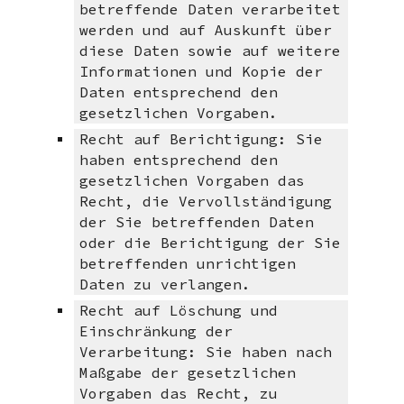
betreffende Daten verarbeitet
werden und auf Auskunft über
diese Daten sowie auf weitere
Informationen und Kopie der
Daten entsprechend den
gesetzlichen Vorgaben.
Recht auf Berichtigung: Sie
haben entsprechend den
gesetzlichen Vorgaben das
Recht, die Vervollständigung
der Sie betreffenden Daten
oder die Berichtigung der Sie
betreffenden unrichtigen
Daten zu verlangen.
Recht auf Löschung und
Einschränkung der
Verarbeitung: Sie haben nach
Maßgabe der gesetzlichen
Vorgaben das Recht, zu