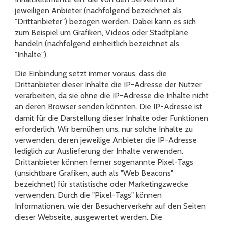
jeweiligen Anbieter (nachfolgend bezeichnet als
"Drittanbieter") bezogen werden. Dabei kann es sich
zum Beispiel um Grafiken, Videos oder Stadtpläne
handeln (nachfolgend einheitlich bezeichnet als
"Inhalte").
Die Einbindung setzt immer voraus, dass die
Drittanbieter dieser Inhalte die IP-Adresse der Nutzer
verarbeiten, da sie ohne die IP-Adresse die Inhalte nicht
an deren Browser senden könnten. Die IP-Adresse ist
damit für die Darstellung dieser Inhalte oder Funktionen
erforderlich. Wir bemühen uns, nur solche Inhalte zu
verwenden, deren jeweilige Anbieter die IP-Adresse
lediglich zur Auslieferung der Inhalte verwenden.
Drittanbieter können ferner sogenannte Pixel-Tags
(unsichtbare Grafiken, auch als "Web Beacons"
bezeichnet) für statistische oder Marketingzwecke
verwenden. Durch die "Pixel-Tags" können
Informationen, wie der Besucherverkehr auf den Seiten
dieser Webseite, ausgewertet werden. Die