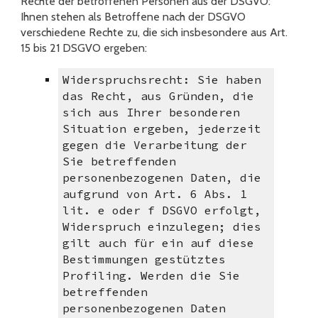
Rechte der betroffenen Personen aus der DSGVO:
Ihnen stehen als Betroffene nach der DSGVO
verschiedene Rechte zu, die sich insbesondere aus Art.
15 bis 21 DSGVO ergeben:
Widerspruchsrecht: Sie haben
das Recht, aus Gründen, die
sich aus Ihrer besonderen
Situation ergeben, jederzeit
gegen die Verarbeitung der
Sie betreffenden
personenbezogenen Daten, die
aufgrund von Art. 6 Abs. 1
lit. e oder f DSGVO erfolgt,
Widerspruch einzulegen; dies
gilt auch für ein auf diese
Bestimmungen gestütztes
Profiling. Werden die Sie
betreffenden
personenbezogenen Daten