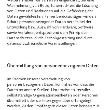
Weiteren haben wir Verfahren eingerichtet, die eine
Wahrnehmung von Betroffenenrechten, die Löschung
von Daten und Reaktionen auf die Gefährdung der
Daten gewährleisten. Ferner berücksichtigen wir den
Schutz personenbezogener Daten bereits bei der
Entwicklung bzw. Auswahl von Hardware, Software
sowie Verfahren entsprechend dem Prinzip des
Datenschutzes, durch Technikgestaltung und durch
datenschutzfreundliche Voreinstellungen.
Übermittlung von personenbezogenen Daten
Im Rahmen unserer Verarbeitung von
personenbezogenen Daten kommt es vor, dass die
Daten an andere Stellen, Unternehmen, rechtlich
selbstständige Organisationseinheiten oder Personen
übermittelt oder sie ihnen gegenüber offengelegt
werden. Zu den Empfängern dieser Daten können z. B.