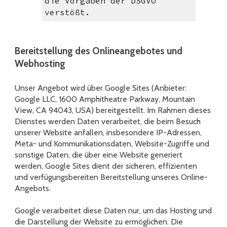
die Vorgaben der DSGVO
verstößt.
Bereitstellung des Onlineangebotes und
Webhosting
Unser Angebot wird über Google Sites (Anbieter:
Google LLC, 1600 Amphitheatre Parkway, Mountain
View, CA 94043, USA)
bereitgestellt. Im Rahmen dieses
Dienstes werden Daten verarbeitet, die beim Besuch
unserer Website anfallen, insbesondere IP-Adressen,
Meta- und Kommunikationsdaten, Website-Zugriffe und
sonstige Daten, die über eine Website generiert
werden. Google Sites dient der sicheren, effizienten
und verfügungsbereiten Bereitstellung unseres Online-
Angebots.
Google verarbeitet diese Daten nur, um das Hosting und
die Darstellung der Website zu ermöglichen. Die