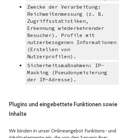
Zwecke der Verarbeitung:
Reichweitenmessung (z. B.
Zugriffsstatistiken,
Erkennung wiederkehrender
Besucher). Profile mit
nutzerbezogenen Informationen
(Erstellen von
Nutzerprofilen).
Sicherheitsmaßnahmen: IP-
Masking (Pseudonymisierung
der IP-Adresse).
Plugins und eingebettete Funktionen sowie
Inhalte
Wir binden in unser Onlineangebot Funktions- und
Inhaltselemente ein, die von den Servern ihrer