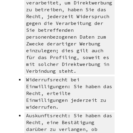
verarbeitet, um Direktwerbung
zu betreiben, haben Sie das
Recht, jederzeit Widerspruch
gegen die Verarbeitung der
Sie betreffenden
personenbezogenen Daten zum
Zwecke derartiger Werbung
einzulegen; dies gilt auch
für das Profiling, soweit es
mit solcher Direktwerbung in
Verbindung steht.
Widerrufsrecht bei
Einwilligungen: Sie haben das
Recht, erteilte
Einwilligungen jederzeit zu
widerrufen.
Auskunftsrecht: Sie haben das
Recht, eine Bestätigung
darüber zu verlangen, ob