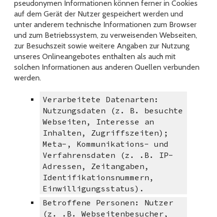
pseudonymen Informationen können ferner in Cookies
auf dem Gerät der Nutzer gespeichert werden und
unter anderem technische Informationen zum Browser
und zum Betriebssystem, zu verweisenden Webseiten,
zur Besuchszeit sowie weitere Angaben zur Nutzung
unseres Onlineangebotes enthalten als auch mit
solchen Informationen aus anderen Quellen verbunden
werden.
Verarbeitete Datenarten:
Nutzungsdaten (z. B. besuchte
Webseiten, Interesse an
Inhalten, Zugriffszeiten);
Meta-, Kommunikations- und
Verfahrensdaten (z. .B. IP-
Adressen, Zeitangaben,
Identifikationsnummern,
Einwilligungsstatus).
Betroffene Personen: Nutzer
(z. .B. Webseitenbesucher,