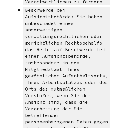
Verantwortlichen zu fordern.
Beschwerde bei
Aufsichtsbehörde: Sie haben
unbeschadet eines
anderweitigen
verwaltungsrechtlichen oder
gerichtlichen Rechtsbehelfs
das Recht auf Beschwerde bei
einer Aufsichtsbehörde,
insbesondere in dem
Mitgliedstaat ihres
gewöhnlichen Aufenthaltsorts,
ihres Arbeitsplatzes oder des
Orts des mutmaßlichen
Verstoßes, wenn Sie der
Ansicht sind, dass die
Verarbeitung der Sie
betreffenden
personenbezogenen Daten gegen