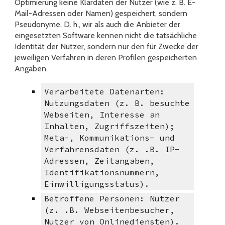
Optimierung keine Klardaten der Nutzer (wie z. B. E-
Mail-Adressen oder Namen) gespeichert, sondern
Pseudonyme. D. h., wir als auch die Anbieter der
eingesetzten Software kennen nicht die tatsächliche
Identität der Nutzer, sondern nur den für Zwecke der
jeweiligen Verfahren in deren Profilen gespeicherten
Angaben.
Verarbeitete Datenarten:
Nutzungsdaten (z. B. besuchte
Webseiten, Interesse an
Inhalten, Zugriffszeiten);
Meta-, Kommunikations- und
Verfahrensdaten (z. .B. IP-
Adressen, Zeitangaben,
Identifikationsnummern,
Einwilligungsstatus).
Betroffene Personen: Nutzer
(z. .B. Webseitenbesucher,
Nutzer von Onlinediensten).