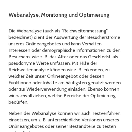
Webanalyse, Monitoring und Optimierung
Die Webanalyse (auch als "Reichweitenmessung"
bezeichnet) dient der Auswertung der Besucherströme
unseres Onlineangebotes und kann Verhalten,
Interessen oder demographische Informationen zu den
Besuchern, wie z. B. das Alter oder das Geschlecht, als
pseudonyme Werte umfassen. Mit Hilfe der
Reichweitenanalyse können wir z. B. erkennen, zu
welcher Zeit unser Onlineangebot oder dessen
Funktionen oder Inhalte am häufigsten genutzt werden
oder zur Wiederverwendung einladen. Ebenso können
wir nachvollziehen, welche Bereiche der Optimierung
bedürfen.
Neben der Webanalyse können wir auch Testverfahren
einsetzen, um z. B. unterschiedliche Versionen unseres
Onlineangebotes oder seiner Bestandteile zu testen