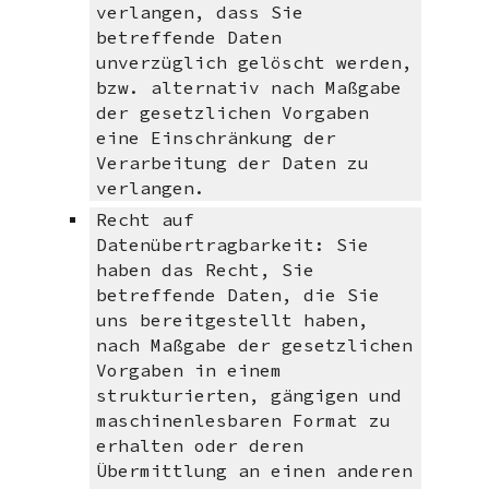
verlangen, dass Sie
betreffende Daten
unverzüglich gelöscht werden,
bzw. alternativ nach Maßgabe
der gesetzlichen Vorgaben
eine Einschränkung der
Verarbeitung der Daten zu
verlangen.
Recht auf
Datenübertragbarkeit: Sie
haben das Recht, Sie
betreffende Daten, die Sie
uns bereitgestellt haben,
nach Maßgabe der gesetzlichen
Vorgaben in einem
strukturierten, gängigen und
maschinenlesbaren Format zu
erhalten oder deren
Übermittlung an einen anderen