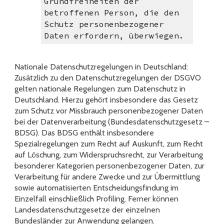
Grundfreiheiten der
betroffenen Person, die den
Schutz personenbezogener
Daten erfordern, überwiegen.
Nationale Datenschutzregelungen in Deutschland:
Zusätzlich zu den Datenschutzregelungen der DSGVO
gelten nationale Regelungen zum Datenschutz in
Deutschland. Hierzu gehört insbesondere das Gesetz
zum Schutz vor Missbrauch personenbezogener Daten
bei der Datenverarbeitung (Bundesdatenschutzgesetz –
BDSG). Das BDSG enthält insbesondere
Spezialregelungen zum Recht auf Auskunft, zum Recht
auf Löschung, zum Widerspruchsrecht, zur Verarbeitung
besonderer Kategorien personenbezogener Daten, zur
Verarbeitung für andere Zwecke und zur Übermittlung
sowie automatisierten Entscheidungsfindung im
Einzelfall einschließlich Profiling. Ferner können
Landesdatenschutzgesetze der einzelnen
Bundesländer zur Anwendung gelangen.