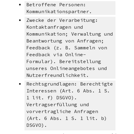
Betroffene Personen:
Kommunikationspartner.
Zwecke der Verarbeitung:
Kontaktanfragen und
Kommunikation; Verwaltung und
Beantwortung von Anfragen;
Feedback (z. B. Sammeln von
Feedback via Online-
Formular). Bereitstellung
unseres Onlineangebotes und
Nutzerfreundlichkeit.
Rechtsgrundlagen: Berechtigte
Interessen (Art. 6 Abs. 1 S.
1 lit. f) DSGVO).
Vertragserfüllung und
vorvertragliche Anfragen
(Art. 6 Abs. 1 S. 1 lit. b)
DSGVO).