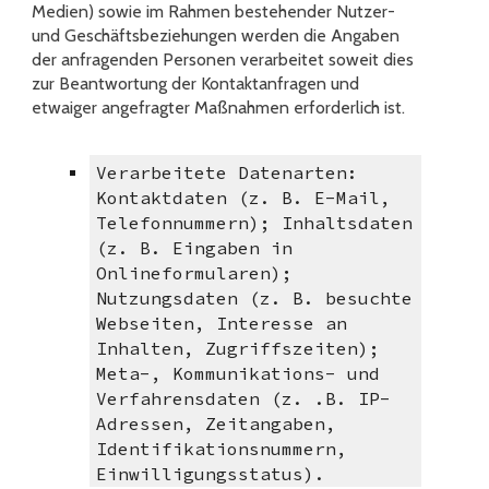
Medien) sowie im Rahmen bestehender Nutzer-
und Geschäftsbeziehungen werden die Angaben
der anfragenden Personen verarbeitet soweit dies
zur Beantwortung der Kontaktanfragen und
etwaiger angefragter Maßnahmen erforderlich ist.
Verarbeitete Datenarten:
Kontaktdaten (z. B. E-Mail,
Telefonnummern); Inhaltsdaten
(z. B. Eingaben in
Onlineformularen);
Nutzungsdaten (z. B. besuchte
Webseiten, Interesse an
Inhalten, Zugriffszeiten);
Meta-, Kommunikations- und
Verfahrensdaten (z. .B. IP-
Adressen, Zeitangaben,
Identifikationsnummern,
Einwilligungsstatus).