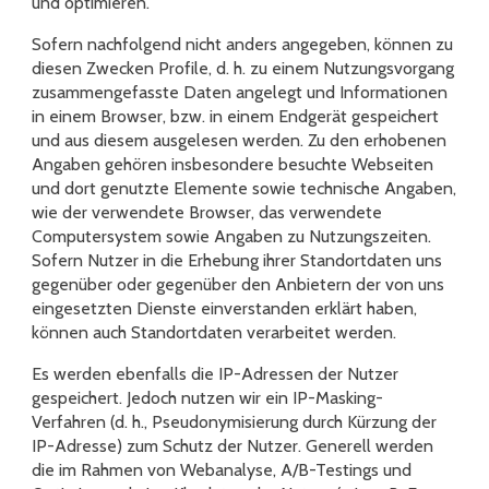
und optimieren.
Sofern nachfolgend nicht anders angegeben, können zu
diesen Zwecken Profile, d. h. zu einem Nutzungsvorgang
zusammengefasste Daten angelegt und Informationen
in einem Browser, bzw. in einem Endgerät gespeichert
und aus diesem ausgelesen werden. Zu den erhobenen
Angaben gehören insbesondere besuchte Webseiten
und dort genutzte Elemente sowie technische Angaben,
wie der verwendete Browser, das verwendete
Computersystem sowie Angaben zu Nutzungszeiten.
Sofern Nutzer in die Erhebung ihrer Standortdaten uns
gegenüber oder gegenüber den Anbietern der von uns
eingesetzten Dienste einverstanden erklärt haben,
können auch Standortdaten verarbeitet werden.
Es werden ebenfalls die IP-Adressen der Nutzer
gespeichert. Jedoch nutzen wir ein IP-Masking-
Verfahren (d. h., Pseudonymisierung durch Kürzung der
IP-Adresse) zum Schutz der Nutzer. Generell werden
die im Rahmen von Webanalyse, A/B-Testings und