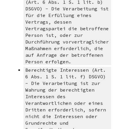
(Art. 6 Abs. 1 S. 1 lit. b)
DSGVO) -
Die Verarbeitung ist
für die Erfüllung eines
Vertrags, dessen
Vertragspartei die betroffene
Person ist, oder zur
Durchführung vorvertraglicher
Maßnahmen erforderlich, die
auf Anfrage der betroffenen
Person erfolgen.
Berechtigte Interessen (Art.
6 Abs. 1 S. 1 lit. f) DSGVO)
- Die V
erarbeitung ist zur
Wahrung der berechtigten
Interessen des
Verantwortlichen oder eines
Dritten erforderlich, sofern
nicht die Interessen oder
Grundrechte und