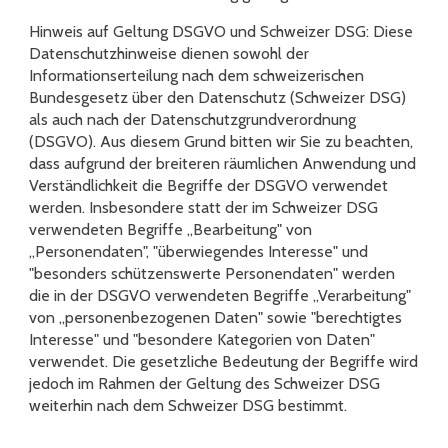
Hinweis auf Geltung DSGVO und Schweizer DSG: Diese
Datenschutzhinweise dienen sowohl der
Informationserteilung nach dem schweizerischen
Bundesgesetz über den Datenschutz (Schweizer DSG)
als auch nach der Datenschutzgrundverordnung
(DSGVO). Aus diesem Grund bitten wir Sie zu beachten,
dass aufgrund der breiteren räumlichen Anwendung und
Verständlichkeit die Begriffe der DSGVO verwendet
werden. Insbesondere statt der im Schweizer DSG
verwendeten Begriffe „Bearbeitung" von
„Personendaten", "überwiegendes Interesse" und
"besonders schützenswerte Personendaten" werden
die in der DSGVO verwendeten Begriffe „Verarbeitung"
von „personenbezogenen Daten" sowie "berechtigtes
Interesse" und "besondere Kategorien von Daten"
verwendet. Die gesetzliche Bedeutung der Begriffe wird
jedoch im Rahmen der Geltung des Schweizer DSG
weiterhin nach dem Schweizer DSG bestimmt.