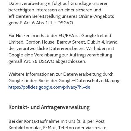
Datenverarbeitung erfolgt auf Grundlage unserer
berechtigten Interessen an einer sicheren und
effizienten Bereitstellung unseres Online-Angebots
gemäß Art. 6 Abs. 1 lit. f DSGVO.
Für Nutzer innerhalb der EU/EEA ist Google Ireland
Limited, Gordon House, Barrow Street, Dublin 4, Irland,
der verantwortliche Datenverarbeiter. Wir haben mit
Google eine Vereinbarung zur Auftragsverarbeitung
gemäß Art. 28 DSGVO abgeschlossen.
Weitere Informationen zur Datenverarbeitung durch
Google finden Sie in der Google-Datenschutzerklärung:
https://policies.google.com/privacy?hl=de
Kontakt- und Anfragenverwaltung
Bei der Kontaktaufnahme mit uns (z. B. per Post,
Kontaktformular, E-Mail, Telefon oder via soziale