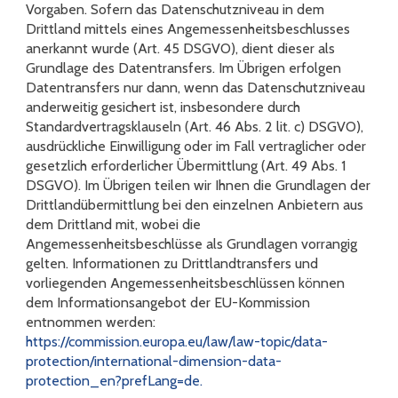
Vorgaben. Sofern das Datenschutzniveau in dem
Drittland mittels eines Angemessenheitsbeschlusses
anerkannt wurde (Art. 45 DSGVO), dient dieser als
Grundlage des Datentransfers. Im Übrigen erfolgen
Datentransfers nur dann, wenn das Datenschutzniveau
anderweitig gesichert ist, insbesondere durch
Standardvertragsklauseln (Art. 46 Abs. 2 lit. c) DSGVO),
ausdrückliche Einwilligung oder im Fall vertraglicher oder
gesetzlich erforderlicher Übermittlung (Art. 49 Abs. 1
DSGVO). Im Übrigen teilen wir Ihnen die Grundlagen der
Drittlandübermittlung bei den einzelnen Anbietern aus
dem Drittland mit, wobei die
Angemessenheitsbeschlüsse als Grundlagen vorrangig
gelten. Informationen zu Drittlandtransfers und
vorliegenden Angemessenheitsbeschlüssen können
dem Informationsangebot der EU-Kommission
entnommen werden:
https://commission.europa.eu/law/law-topic/data-
protection/international-dimension-data-
protection_en?prefLang=de.