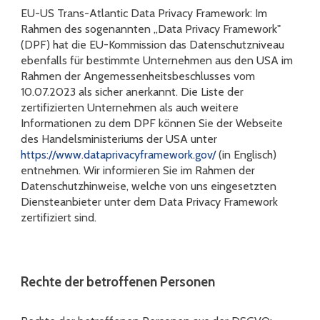
EU-US Trans-Atlantic Data Privacy Framework: Im
Rahmen des sogenannten „Data Privacy Framework"
(DPF) hat die EU-Kommission das Datenschutzniveau
ebenfalls für bestimmte Unternehmen aus den USA im
Rahmen der Angemessenheitsbeschlusses vom
10.07.2023 als sicher anerkannt. Die Liste der
zertifizierten Unternehmen als auch weitere
Informationen zu dem DPF können Sie der Webseite
des Handelsministeriums der USA unter
https://www.dataprivacyframework.gov/
(in Englisch)
entnehmen. Wir informieren Sie im Rahmen der
Datenschutzhinweise, welche von uns eingesetzten
Diensteanbieter unter dem Data Privacy Framework
zertifiziert sind.
Rechte der betroffenen Personen