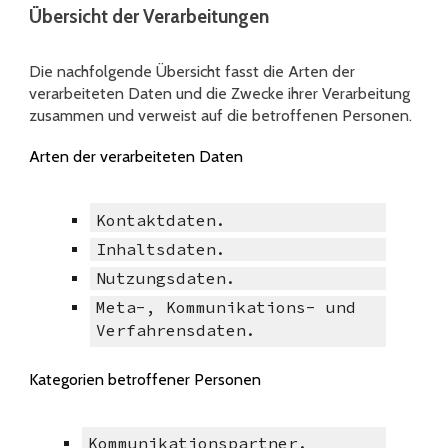
Übersicht der Verarbeitungen
Die nachfolgende Übersicht fasst die Arten der
verarbeiteten Daten und die Zwecke ihrer Verarbeitung
zusammen und verweist auf die betroffenen Personen.
Arten der verarbeiteten Daten
Kontaktdaten.
Inhaltsdaten.
Nutzungsdaten.
Meta-, Kommunikations- und
Verfahrensdaten.
Kategorien betroffener Personen
Kommunikationspartner.