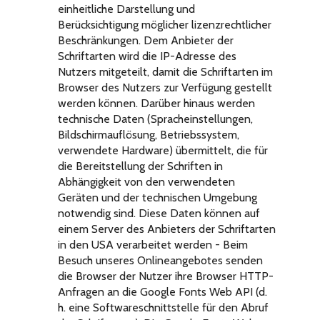
einheitliche Darstellung und
Berücksichtigung möglicher lizenzrechtlicher
Beschränkungen. Dem Anbieter der
Schriftarten wird die IP-Adresse des
Nutzers mitgeteilt, damit die Schriftarten im
Browser des Nutzers zur Verfügung gestellt
werden können. Darüber hinaus werden
technische Daten (Spracheinstellungen,
Bildschirmauflösung, Betriebssystem,
verwendete Hardware) übermittelt, die für
die Bereitstellung der Schriften in
Abhängigkeit von den verwendeten
Geräten und der technischen Umgebung
notwendig sind. Diese Daten können auf
einem Server des Anbieters der Schriftarten
in den USA verarbeitet werden - Beim
Besuch unseres Onlineangebotes senden
die Browser der Nutzer ihre Browser HTTP-
Anfragen an die Google Fonts Web API (d.
h. eine Softwareschnittstelle für den Abruf