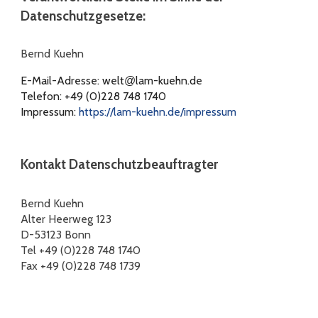
Datenschutzgesetze:
Bernd Kuehn
E-Mail-Adresse:
welt
lam-kuehn.de
@
Telefon: +49 (0)228 748 1740
Impressum:
https://lam-kuehn.de/impressum
Kontakt Datenschutzbeauftragter
Bernd Kuehn
Alter Heerweg 123
D-53123 Bonn
Tel +49 (0)228 748 1740
Fax +49 (0)228 748 1739