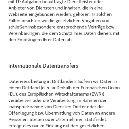
mit IT-Aufgaben beauftragte Dienstleister oder
Anbieter von Diensten und Inhalten, die in eine
Webseite eingebunden werden, gehören. In solchen
Fällen beachten wir die gesetzlichen Vorgaben und
schließen insbesondere entsprechende Verträge bzw.
Vereinbarungen, die dem Schutz Ihrer Daten dienen, mit
den Empfängern Ihrer Daten ab.
Internationale Datentransfers
Datenverarbeitung in Drittländern: Sofern wir Daten in
einem Drittland (d. h., außerhalb der Europäischen Union
(EU), des Europäischen Wirtschaftsraums (EWR))
verarbeiten oder die Verarbeitung im Rahmen der
Inanspruchnahme von Diensten Dritter oder der
Offenlegung bzw. Übermittlung von Daten an andere
Personen, Stellen oder Unternehmen stattfindet,
erfolgt dies nur im Einklang mit den gesetzlichen