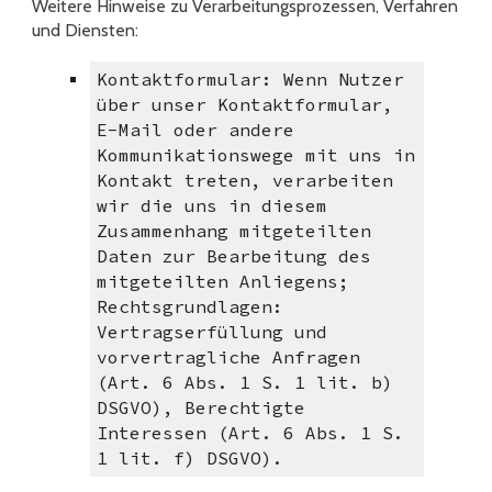
Weitere Hinweise zu Verarbeitungsprozessen, Verfahren
und Diensten:
Kontaktformular: Wenn Nutzer
über unser Kontaktformular,
E-Mail oder andere
Kommunikationswege mit uns in
Kontakt treten, verarbeiten
wir die uns in diesem
Zusammenhang mitgeteilten
Daten zur Bearbeitung des
mitgeteilten Anliegens;
Rechtsgrundlagen:
Vertragserfüllung und
vorvertragliche Anfragen
(Art. 6 Abs. 1 S. 1 lit. b)
DSGVO), Berechtigte
Interessen (Art. 6 Abs. 1 S.
1 lit. f) DSGVO).