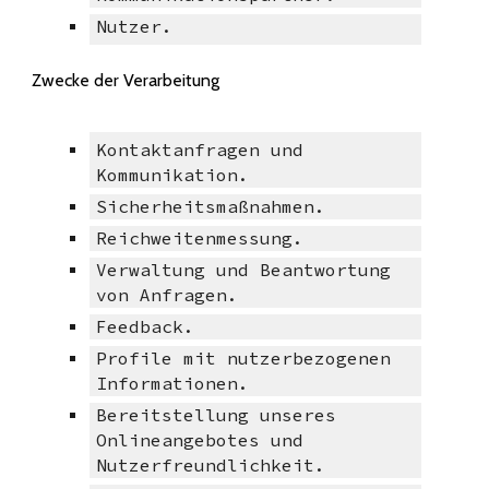
Nutzer.
Zwecke der Verarbeitung
Kontaktanfragen und
Kommunikation.
Sicherheitsmaßnahmen.
Reichweitenmessung.
Verwaltung und Beantwortung
von Anfragen.
Feedback.
Profile mit nutzerbezogenen
Informationen.
Bereitstellung unseres
Onlineangebotes und
Nutzerfreundlichkeit.