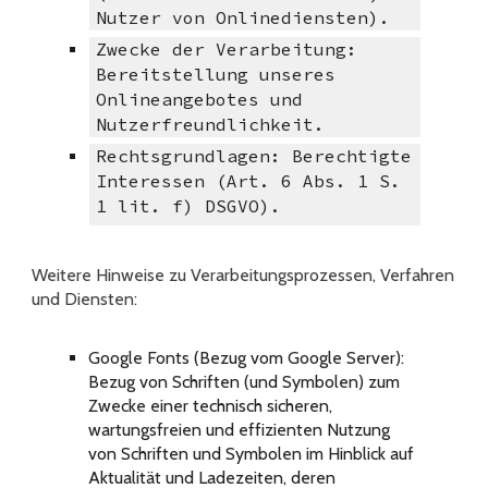
Nutzer von Onlinediensten).
Zwecke der Verarbeitung:
Bereitstellung unseres
Onlineangebotes und
Nutzerfreundlichkeit.
Rechtsgrundlagen: Berechtigte
Interessen (Art. 6 Abs. 1 S.
1 lit. f) DSGVO).
Weitere Hinweise zu Verarbeitungsprozessen, Verfahren
und Diensten:
Google Fonts (Bezug vom Google Server):
Bezug von Schriften (und Symbolen) zum
Zwecke einer technisch sicheren,
wartungsfreien und effizienten Nutzung
von Schriften und Symbolen im Hinblick auf
Aktualität und Ladezeiten, deren